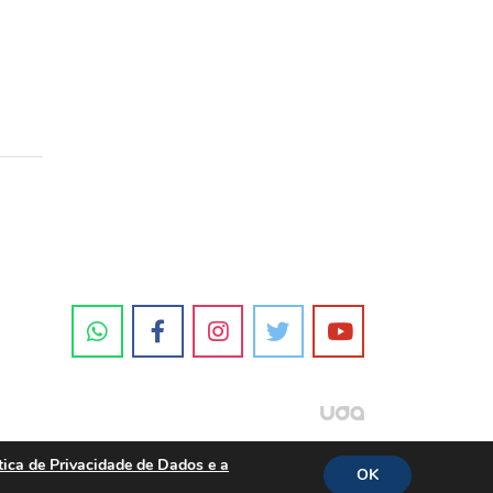
tica de Privacidade de Dados e a
OK