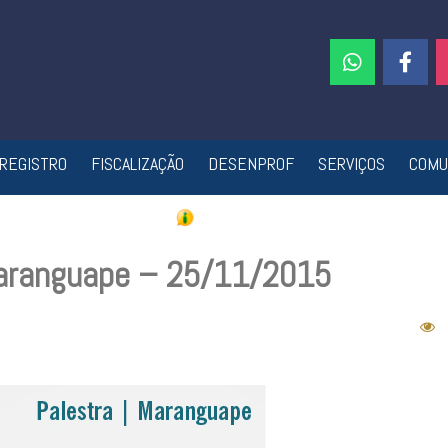
REGISTRO
FISCALIZAÇÃO
DESENPROF
SERVIÇOS
COMU
Maranguape – 25/11/2015