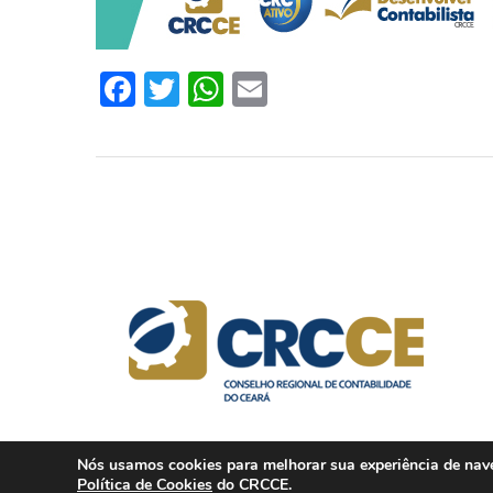
Facebook
Twitter
WhatsApp
Email
Nós usamos cookies para melhorar sua experiência de naveg
Política de Cookies
do CRCCE.