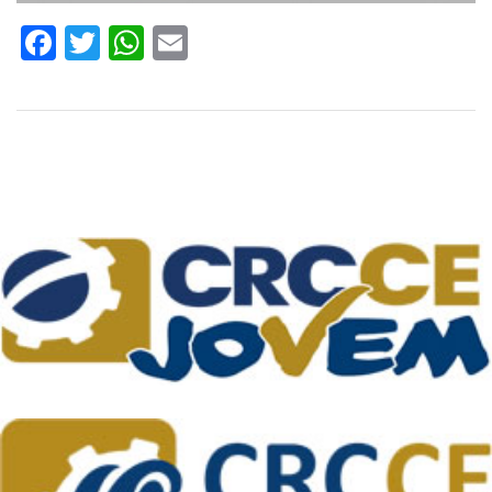
Facebook
Twitter
WhatsApp
Email