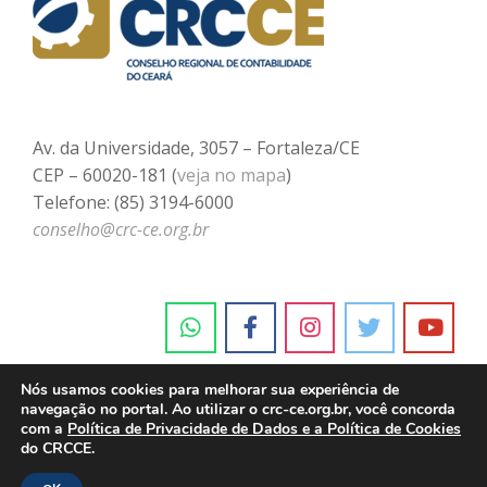
Av. da Universidade, 3057 – Fortaleza/CE
CEP – 60020-181 (
veja no mapa
)
Telefone: (85) 3194-6000
conselho@crc-ce.org.br
Nós usamos cookies para melhorar sua experiência de
navegação no portal. Ao utilizar o crc-ce.org.br, você concorda
com a
Política de Privacidade de Dados e a Política de Cookies
do CRCCE.