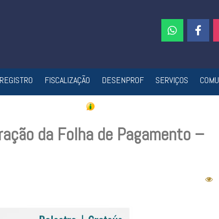
REGISTRO
FISCALIZAÇÃO
DESENPROF
SERVIÇOS
COMU
eração da Folha de Pagamento –