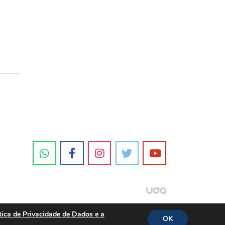
tica de Privacidade de Dados e a
OK