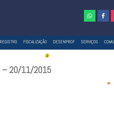
REGISTRO
FISCALIZAÇÃO
DESENPROF
SERVIÇOS
COMU
3 – 20/11/2015