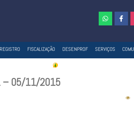
REGISTRO
FISCALIZAÇÃO
DESENPROF
SERVIÇOS
COMU
1 – 05/11/2015