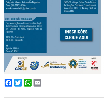
Facebook
Twitter
WhatsApp
Email