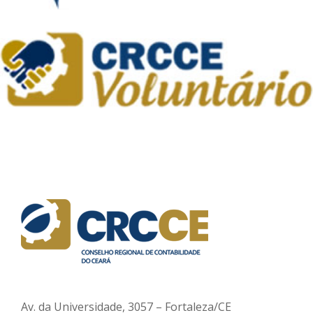
Av. da Universidade, 3057 – Fortaleza/CE