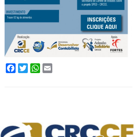
Facebook
Twitter
WhatsApp
Email