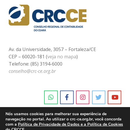
Av. da Universidade, 3057 – Fortaleza/CE
CEP – 60020-181 (
veja no mapa
)
Telefone: (85) 3194-6000
conselho@crc-ce.org.br
Nós usamos cookies para melhorar sua experiência de
navegação no portal. Ao utilizar o crc-ce.org.br, você concorda
com a
Política de Privacidade de Dados e a Política de Cookies
do CRCCE.