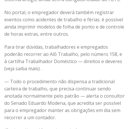
No portal, o empregador deverá também registrar
eventos como acidentes de trabalho e férias. é possível
ainda imprimir modelos de folha de ponto e de controle
de horas extras, entre outros.
Para tirar dúvidas, trabalhadores e empregados
poderão recorrer ao Alô Trabalho, pelo número 158, e
à cartilha Trabalhador Doméstico — direitos e deveres
(veja saiba mais) .
— Todo o procedimento não dispensa a tradicional
carteira de trabalho, que precisa continuar sendo
anotada normalmente pelo patrão — alerta o consultor
do Senado Eduardo Modena, que acredita ser possível
para o empregador manter as obrigações em dia sem
recorrer a um contador.