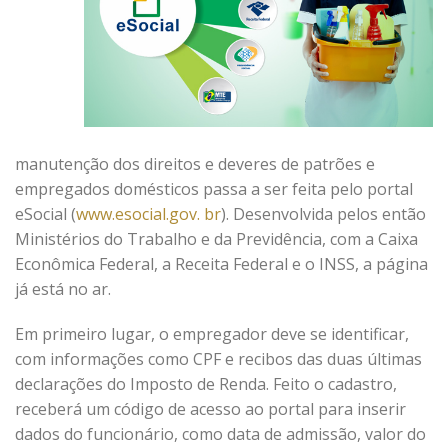
manutenção dos direitos e deveres de patrões e
empregados domésticos passa a ser feita pelo portal
eSocial (
www.esocial.gov. br
). Desenvolvida pelos então
Ministérios do Trabalho e da Previdência, com a Caixa
Econômica Federal, a Receita Federal e o INSS, a página
já está no ar.
Em primeiro lugar, o empregador deve se identificar,
com informações como CPF e recibos das duas últimas
declarações do Imposto de Renda. Feito o cadastro,
receberá um código de acesso ao portal para inserir
dados do funcionário, como data de admissão, valor do