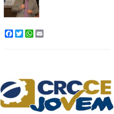
Facebook
Twitter
WhatsApp
Email