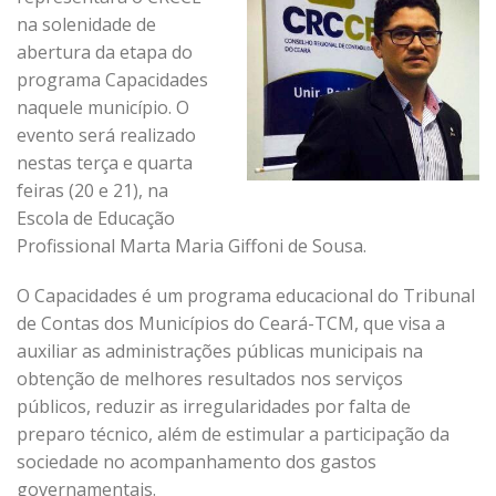
na solenidade de
abertura da etapa do
programa Capacidades
naquele município. O
evento será realizado
nestas terça e quarta
feiras (20 e 21), na
Escola de Educação
Profissional Marta Maria Giffoni de Sousa.
O Capacidades é um programa educacional do Tribunal
de Contas dos Municípios do Ceará-TCM, que visa a
auxiliar as administrações públicas municipais na
obtenção de melhores resultados nos serviços
públicos, reduzir as irregularidades por falta de
preparo técnico, além de estimular a participação da
sociedade no acompanhamento dos gastos
governamentais.