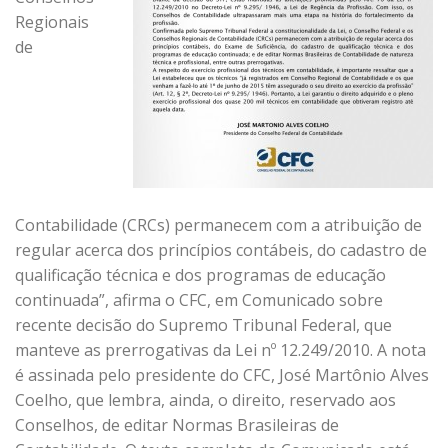
Regionais
de
Contabilidade (CRCs) permanecem com a atribuição de
regular acerca dos princípios contábeis, do cadastro de
qualificação técnica e dos programas de educação
continuada”, afirma o CFC, em Comunicado sobre
recente decisão do Supremo Tribunal Federal, que
manteve as prerrogativas da Lei nº 12.249/2010. A nota
é assinada pelo presidente do CFC, José Martônio Alves
Coelho, que lembra, ainda, o direito, reservado aos
Conselhos, de editar Normas Brasileiras de