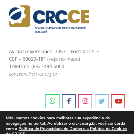
Av. da Universidade, 3057 – Fortaleza/CE
CEP – 60020-181 (
veja no mapa
)
Telefone: (85) 3194-6000
conselho@crc-ce.org.br
Nós usamos cookies para melhorar sua experiência de
navegação no portal. Ao utilizar o crc-ce.org.br, você concorda
com a
Política de Privacidade de Dados e a Política de Cookies