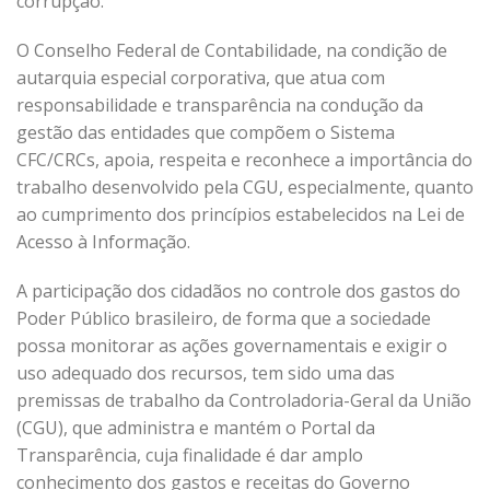
corrupção.
O Conselho Federal de Contabilidade, na condição de
autarquia especial corporativa, que atua com
responsabilidade e transparência na condução da
gestão das entidades que compõem o Sistema
CFC/CRCs, apoia, respeita e reconhece a importância do
trabalho desenvolvido pela CGU, especialmente, quanto
ao cumprimento dos princípios estabelecidos na Lei de
Acesso à Informação.
A participação dos cidadãos no controle dos gastos do
Poder Público brasileiro, de forma que a sociedade
possa monitorar as ações governamentais e exigir o
uso adequado dos recursos, tem sido uma das
premissas de trabalho da Controladoria-Geral da União
(CGU), que administra e mantém o Portal da
Transparência, cuja finalidade é dar amplo
conhecimento dos gastos e receitas do Governo