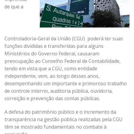
de que a
Controladoria-Geral da União (CGU) poderá ter suas
funções divididas e transferidas para alguns
Ministérios do Governo Federal, causaram
preocupação ao Conselho Federal de Contabilidade,
tendo em vista que a CGU, como entidade
independente, vem, ao longo desses anos,
desempenhando um importante e primoroso trabalho
de controle interno, auditoria pública, ouvidoria,
correição e prevenção das contas públicas.
A defesa do patrimônio público e o incremento da
transparência na gestão pública realizadas pela CGU
têm se mostrado fundamentais no combate à