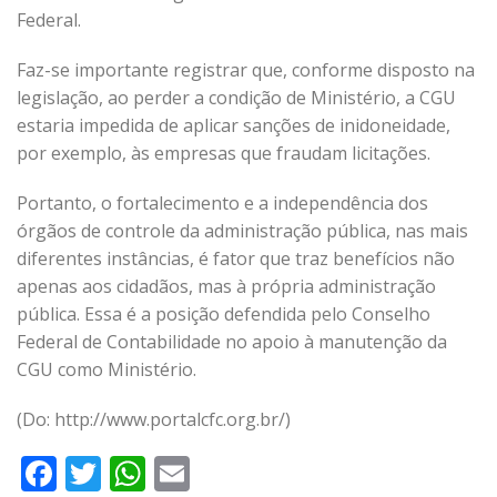
Federal.
Faz-se importante registrar que, conforme disposto na
legislação, ao perder a condição de Ministério, a CGU
estaria impedida de aplicar sanções de inidoneidade,
por exemplo, às empresas que fraudam licitações.
Portanto, o fortalecimento e a independência dos
órgãos de controle da administração pública, nas mais
diferentes instâncias, é fator que traz benefícios não
apenas aos cidadãos, mas à própria administração
pública. Essa é a posição defendida pelo Conselho
Federal de Contabilidade no apoio à manutenção da
CGU como Ministério.
(Do: http://www.portalcfc.org.br/)
Facebook
Twitter
WhatsApp
Email