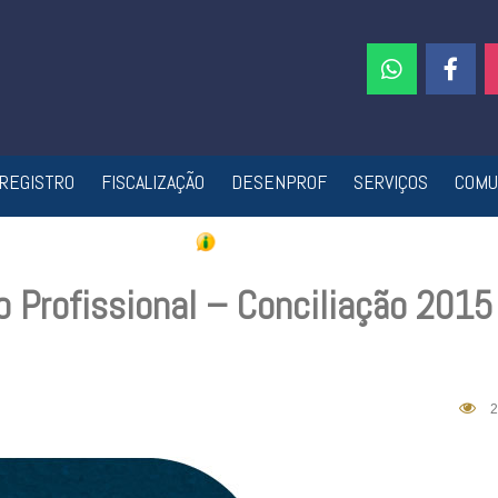
REGISTRO
FISCALIZAÇÃO
DESENPROF
SERVIÇOS
COMU
 Profissional – Conciliação 2015
2