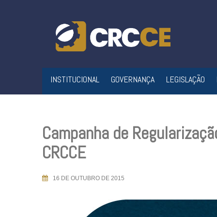
Skip
to
content
INSTITUCIONAL
GOVERNANÇA
LEGISLAÇÃO
Campanha de Regularização
CRCCE
16 DE OUTUBRO DE 2015