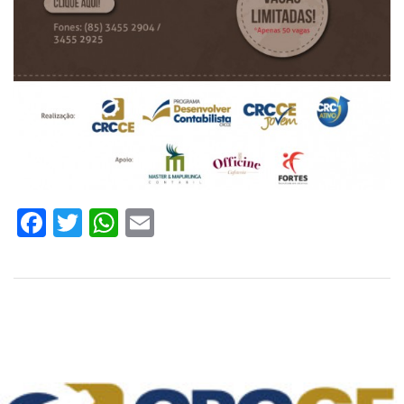
Facebook
Twitter
WhatsApp
Email