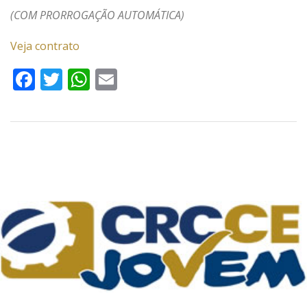
(COM PRORROGAÇÃO AUTOMÁTICA)
Veja contrato
Facebook
Twitter
WhatsApp
Email