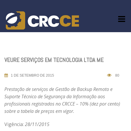
Skip
to
content
VEURE SERVIÇOS EM TECNOLOGIA LTDA ME
1 DE SETEMBRO DE 2015
80
Prestação de serviços de Gestão de Backup Remoto e
Suporte Técnico de Segurança da Informação aos
profissionais registrados no CRCCE – 10% (dez por cento)
sobre a tabela de preços em vigor.
Vigência:
28/11/2015