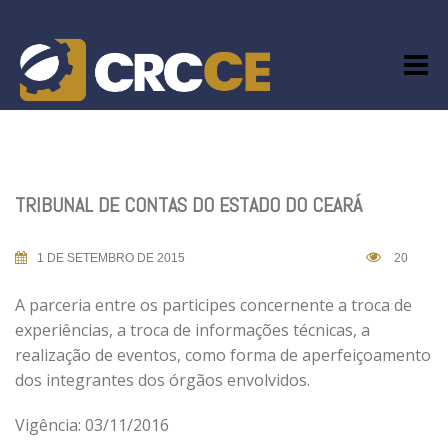
Skip
to
content
TRIBUNAL DE CONTAS DO ESTADO DO CEARÁ
1 DE SETEMBRO DE 2015
20
A parceria entre os participes concernente a troca de
experiências, a troca de informações técnicas, a
realização de eventos, como forma de aperfeiçoamento
dos integrantes dos órgãos envolvidos.
Vigência: 03/11/2016