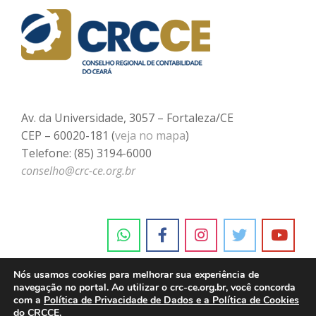
Av. da Universidade, 3057 – Fortaleza/CE
CEP – 60020-181 (
veja no mapa
)
Telefone: (85) 3194-6000
conselho@crc-ce.org.br
Nós usamos cookies para melhorar sua experiência de
navegação no portal. Ao utilizar o crc-ce.org.br, você concorda
com a
Política de Privacidade de Dados e a Política de Cookies
do CRCCE.