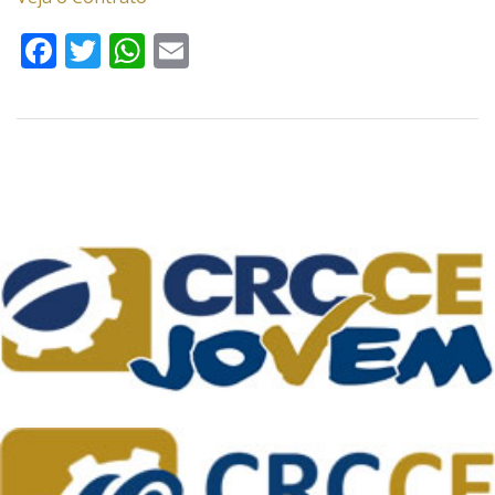
Facebook
Twitter
WhatsApp
Email