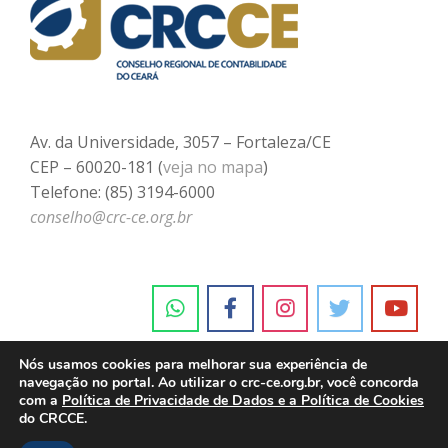
Av. da Universidade, 3057 – Fortaleza/CE
CEP – 60020-181 (
veja no mapa
)
Telefone: (85) 3194-6000
conselho@crc-ce.org.br
Nós usamos cookies para melhorar sua experiência de
navegação no portal. Ao utilizar o crc-ce.org.br, você concorda
com a
Política de Privacidade de Dados e a Política de Cookies
do CRCCE.