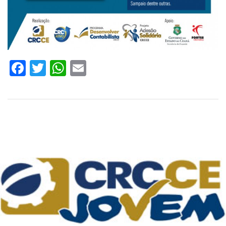
Facebook
Twitter
WhatsApp
Email