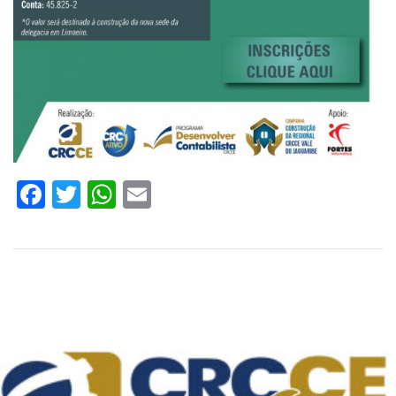
Facebook
Twitter
WhatsApp
Email