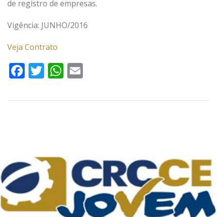
de registro de empresas.
Vigência: JUNHO/2016
Veja Contrato
Facebook
Twitter
WhatsApp
Email