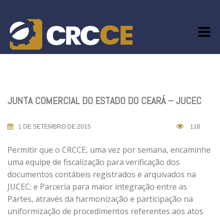
Skip
to
content
JUNTA COMERCIAL DO ESTADO DO CEARÁ – JUCEC
1 DE SETEMBRO DE 2015
118
Permitir que o CRCCE, uma vez por semana, encaminhe
uma equipe de fiscalização para verificação dos
documentos contábeis registrados e arquivados na
JUCEC; e Parceria para maior integração entre as
Partes, através da harmonização e participação na
uniformização de procedimentos referentes aos atos