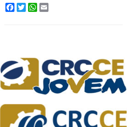
Facebook
Twitter
WhatsApp
Email