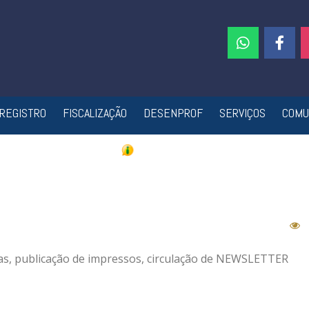
REGISTRO
FISCALIZAÇÃO
DESENPROF
SERVIÇOS
COMU
sas, publicação de impressos, circulação de NEWSLETTER