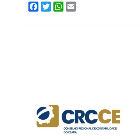
Facebook
Twitter
WhatsApp
Email