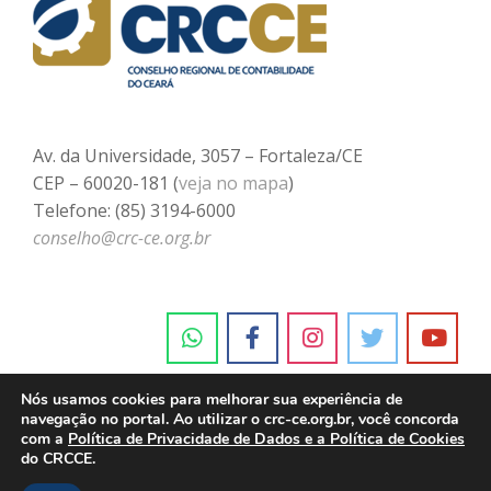
Av. da Universidade, 3057 – Fortaleza/CE
CEP – 60020-181 (
veja no mapa
)
Telefone: (85) 3194-6000
conselho@crc-ce.org.br
Nós usamos cookies para melhorar sua experiência de
navegação no portal. Ao utilizar o crc-ce.org.br, você concorda
com a
Política de Privacidade de Dados e a Política de Cookies
do CRCCE.