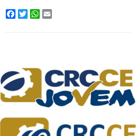
Facebook
Twitter
WhatsApp
Email