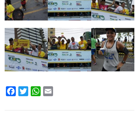
Facebook
Twitter
WhatsApp
Email