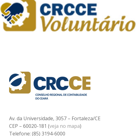
Av. da Universidade, 3057 – Fortaleza/CE
CEP – 60020-181 (
veja no mapa
)
Telefone: (85) 3194-6000