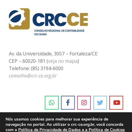
Av. da Universidade, 3057 – Fortaleza/CE
CEP – 60020-181 (
veja no mapa
)
Telefone: (85) 3194-6000
conselho@crc-ce.org.br
Nós usamos cookies para melhorar sua experiência de
navegação no portal. Ao utilizar o crc-ce.org.br, você concorda
com a
Política de Privacidade de Dados e a Política de Cookies