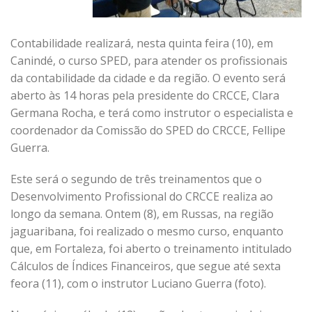
Contabilidade realizará, nesta quinta feira (10), em
Canindé, o curso SPED, para atender os profissionais
da contabilidade da cidade e da região. O evento será
aberto às 14 horas pela presidente do CRCCE, Clara
Germana Rocha, e terá como instrutor o especialista e
coordenador da Comissão do SPED do CRCCE, Fellipe
Guerra.
Este será o segundo de três treinamentos que o
Desenvolvimento Profissional do CRCCE realiza ao
longo da semana. Ontem (8), em Russas, na região
jaguaribana, foi realizado o mesmo curso, enquanto
que, em Fortaleza, foi aberto o treinamento intitulado
Cálculos de Índices Financeiros, que segue até sexta
feora (11), com o instrutor Luciano Guerra (foto).