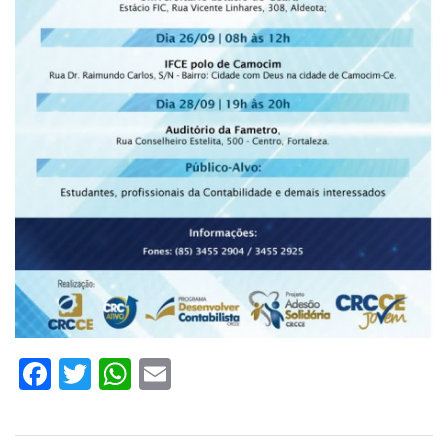
Facebook
Twitter
WhatsApp
Email