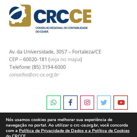
Av. da Universidade, 3057 – Fortaleza/CE
CEP – 60020-181 (
veja no mapa
)
Telefone: (85) 3194-6000
conselho@crc-ce.org.br
Nós usamos cookies para melhorar sua experiência de
navegação no portal. Ao utilizar o crc-ce.org.br, você concorda
com a
Política de Privacidade de Dados e a Política de Cookies
do CRCCE.