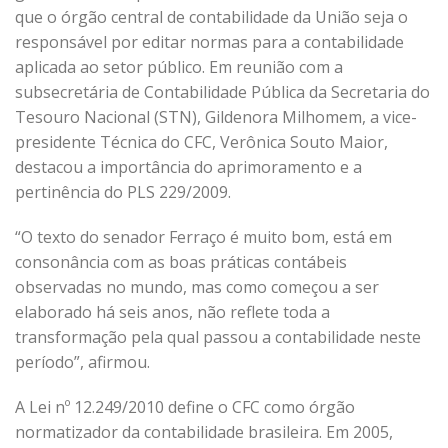
que o órgão central de contabilidade da União seja o
responsável por editar normas para a contabilidade
aplicada ao setor público. Em reunião com a
subsecretária de Contabilidade Pública da Secretaria do
Tesouro Nacional (STN), Gildenora Milhomem, a vice-
presidente Técnica do CFC, Verônica Souto Maior,
destacou a importância do aprimoramento e a
pertinência do PLS 229/2009.
“O texto do senador Ferraço é muito bom, está em
consonância com as boas práticas contábeis
observadas no mundo, mas como começou a ser
elaborado há seis anos, não reflete toda a
transformação pela qual passou a contabilidade neste
período”, afirmou.
A Lei nº 12.249/2010 define o CFC como órgão
normatizador da contabilidade brasileira. Em 2005,