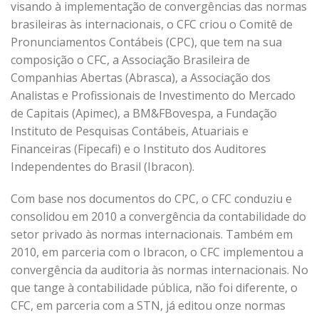
visando à implementação de convergências das normas
brasileiras às internacionais, o CFC criou o Comitê de
Pronunciamentos Contábeis (CPC), que tem na sua
composição o CFC, a Associação Brasileira de
Companhias Abertas (Abrasca), a Associação dos
Analistas e Profissionais de Investimento do Mercado
de Capitais (Apimec), a BM&FBovespa, a Fundação
Instituto de Pesquisas Contábeis, Atuariais e
Financeiras (Fipecafi) e o Instituto dos Auditores
Independentes do Brasil (Ibracon).
Com base nos documentos do CPC, o CFC conduziu e
consolidou em 2010 a convergência da contabilidade do
setor privado às normas internacionais. Também em
2010, em parceria com o Ibracon, o CFC implementou a
convergência da auditoria às normas internacionais. No
que tange à contabilidade pública, não foi diferente, o
CFC, em parceria com a STN, já editou onze normas