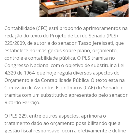
Contabilidade (CFC) está propondo aprimoramentos na
redação do texto do Projeto de Lei do Senado (PLS)
229/2009, de autoria do senador Tasso Jereissati, que
estabelece normas gerais sobre plano, orçamento,
controle e contabilidade pública. O PLS tramita no
Congresso Nacional com o objetivo de substituir a Lei
4.320 de 1964, que hoje regula diversos aspectos do
Orçamento e da Contabilidade Pública. O texto está na
Comissão de Assuntos Econômicos (CAE) do Senado e
tramita com um substitutivo apresentado pelo senador
Ricardo Ferraço.
O PLS 229, entre outros aspectos, aprimora o
tratamento dado ao orçamento possibilitando que a
gestão fiscal responsável ocorra efetivamente e define