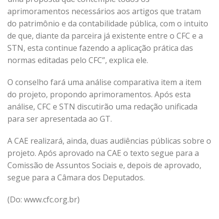
aprimoramentos necessários aos artigos que tratam
do patrimônio e da contabilidade pública, com o intuito
de que, diante da parceira já existente entre o CFC e a
STN, esta continue fazendo a aplicação prática das
normas editadas pelo CFC”, explica ele.
O conselho fará uma análise comparativa item a item
do projeto, propondo aprimoramentos. Após esta
análise, CFC e STN discutirão uma redação unificada
para ser apresentada ao GT.
A CAE realizará, ainda, duas audiências públicas sobre o
projeto. Após aprovado na CAE o texto segue para a
Comissão de Assuntos Sociais e, depois de aprovado,
segue para a Câmara dos Deputados.
(Do: www.cfc.org.br)