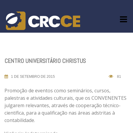
Skip
to
content
CENTRO UNIVERSITÁRIO CHRISTUS
1 DE SETEMBRO DE 2015
81
Promoção de eventos como seminários, cursos,
palestras e atividades culturais, que os CONVENENTES
julgarem relevantes, através de cooperação técnico-
científica, para a qualificação nas áreas adstritas à
contabilidade.