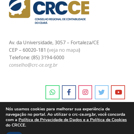
Av. da Universidade, 3057 – Fortaleza/CE
CEP – 60020-181 (
veja no mapa
)
Telefone: (85) 3194-6000
conselho@crc-ce.org.br
Nós usamos cookies para melhorar sua experiência de
navegação no portal. Ao utilizar o crc-ce.org.br, você concorda
com a
Política de Privacidade de Dados e a Política de Cookies
do CRCCE.