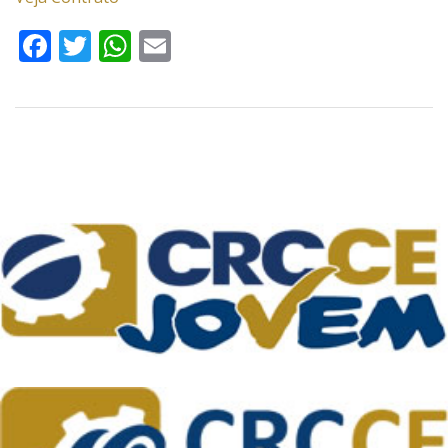
Facebook
Twitter
WhatsApp
Email