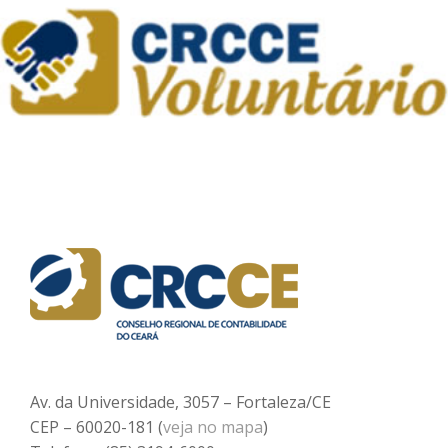
Av. da Universidade, 3057 – Fortaleza/CE
CEP – 60020-181 (
veja no mapa
)