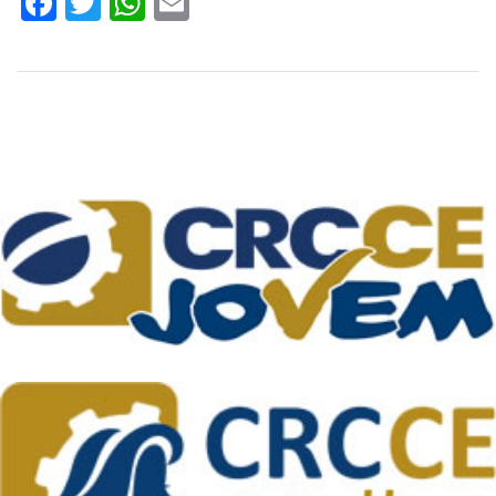
Facebook
Twitter
WhatsApp
Email