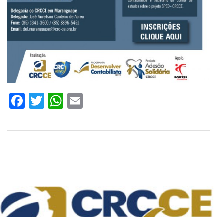
Facebook
Twitter
WhatsApp
Email