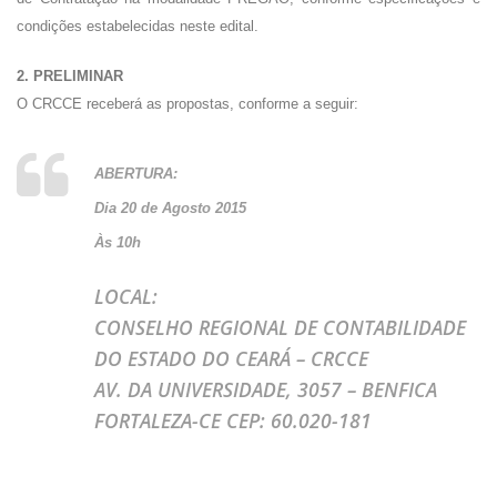
condições estabelecidas neste edital.
2. PRELIMINAR
O CRCCE receberá as propostas, conforme a seguir:
ABERTURA:
Dia 20 de Agosto 2015
Às 10h
LOCAL:
CONSELHO REGIONAL DE CONTABILIDADE
DO ESTADO DO CEARÁ – CRCCE
AV. DA UNIVERSIDADE, 3057 – BENFICA
FORTALEZA-CE CEP: 60.020-181