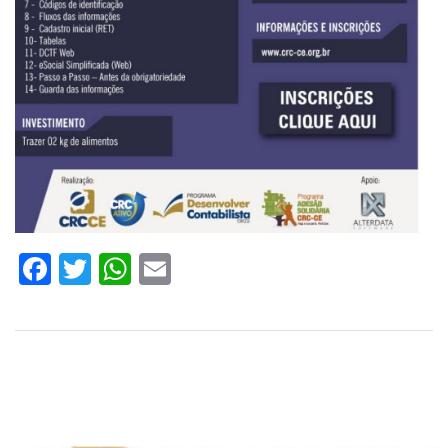
Facebook
Twitter
WhatsApp
Email