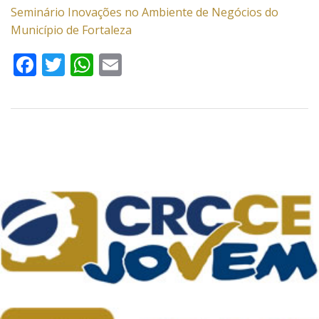
Seminário Inovações no Ambiente de Negócios do
Município de Fortaleza
Facebook
Twitter
WhatsApp
Email