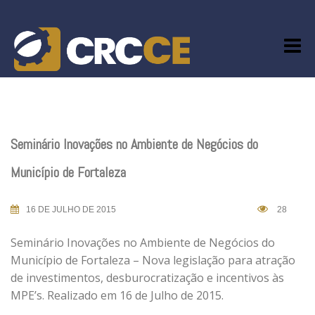
Skip
to
content
Seminário Inovações no Ambiente de Negócios do
Município de Fortaleza
16 DE JULHO DE 2015
28
Seminário Inovações no Ambiente de Negócios do
Município de Fortaleza – Nova legislação para atração
de investimentos, desburocratização e incentivos às
MPE’s. Realizado em 16 de Julho de 2015.