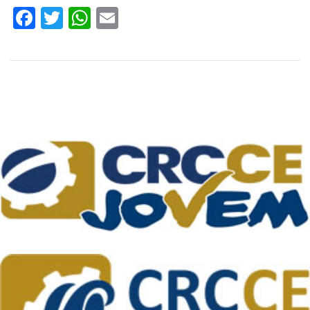
Facebook
Twitter
WhatsApp
Email