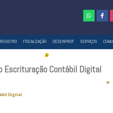
REGISTRO
FISCALIZAÇÃO
DESENPROF
SERVIÇOS
COMU
Escrituração Contábil Digital
bil Digital