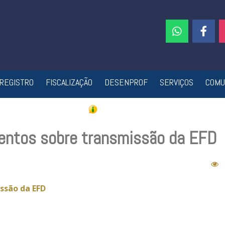
REGISTRO
FISCALIZAÇÃO
DESENPROF
SERVIÇOS
COMU
entos sobre transmissão da EFD
ssão da EFD