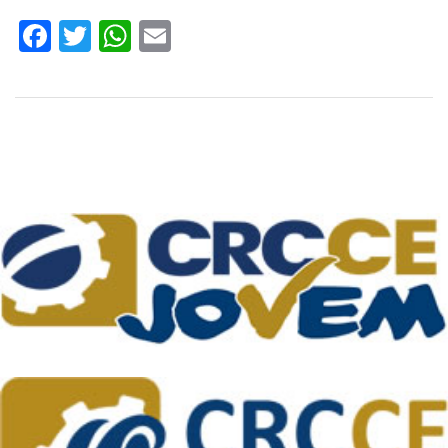
Facebook
Twitter
WhatsApp
Email