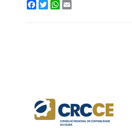
Facebook
Twitter
WhatsApp
Email