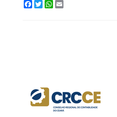
Facebook
Twitter
WhatsApp
Email