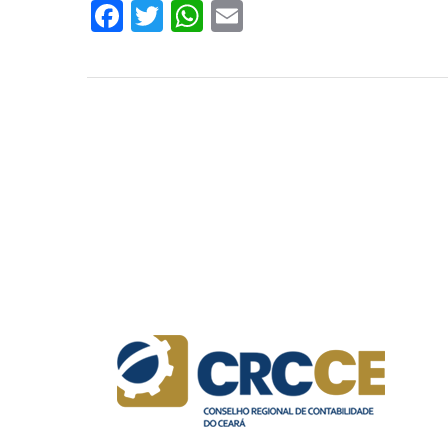
Facebook
Twitter
WhatsApp
Email