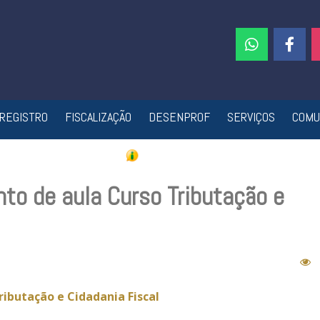
REGISTRO
FISCALIZAÇÃO
DESENPROF
SERVIÇOS
COMU
o de aula Curso Tributação e
ibutação e Cidadania Fiscal