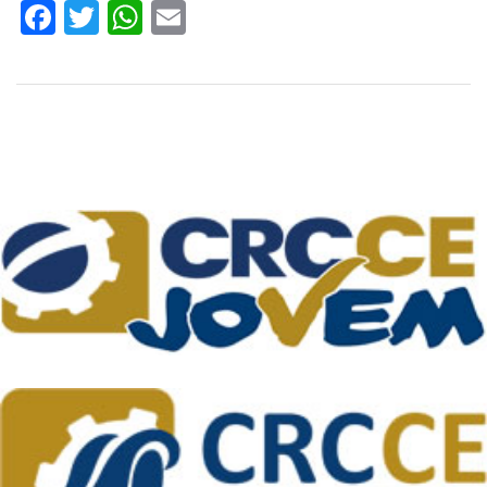
Facebook
Twitter
WhatsApp
Email