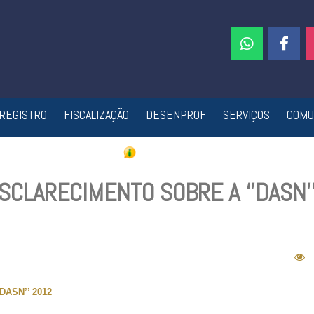
REGISTRO
FISCALIZAÇÃO
DESENPROF
SERVIÇOS
COMU
SCLARECIMENTO SOBRE A ‘’DASN’
DASN’’ 2012