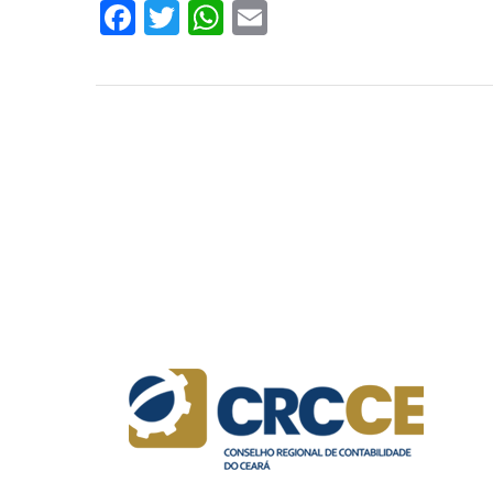
Facebook
Twitter
WhatsApp
Email