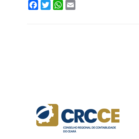
Facebook
Twitter
WhatsApp
Email