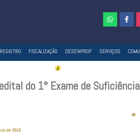
REGISTRO
FISCALIZAÇÃO
DESENPROF
SERVIÇOS
COMU
edital do 1° Exame de Suficiência
cia de 2012