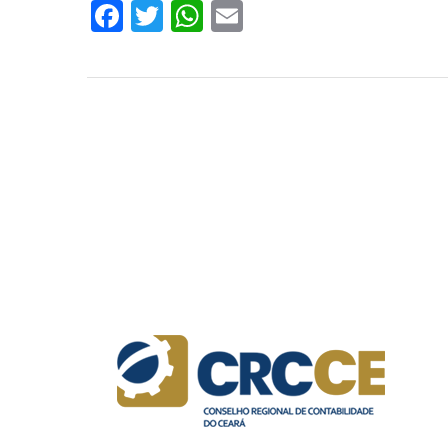
Facebook
Twitter
WhatsApp
Email