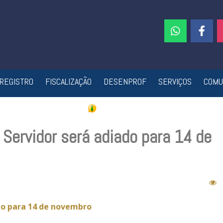
REGISTRO
FISCALIZAÇÃO
DESENPROF
SERVIÇOS
COMU
Servidor será adiado para 14 de
ado para 14 de novembro