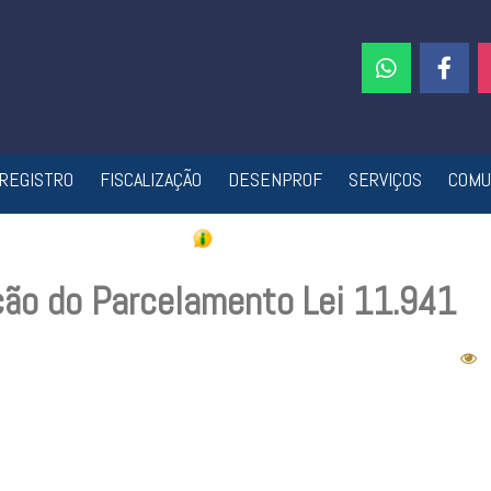
REGISTRO
FISCALIZAÇÃO
DESENPROF
SERVIÇOS
COMU
ão do Parcelamento Lei 11.941