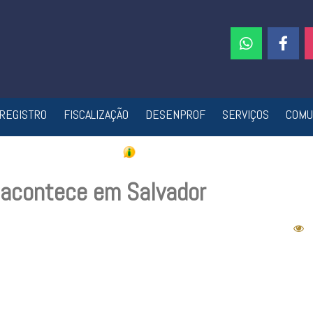
REGISTRO
FISCALIZAÇÃO
DESENPROF
SERVIÇOS
COMU
 acontece em Salvador