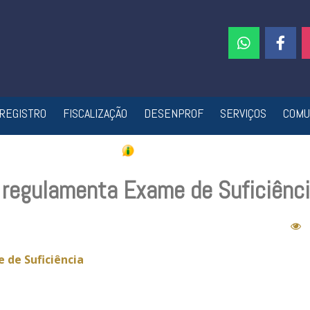
REGISTRO
FISCALIZAÇÃO
DESENPROF
SERVIÇOS
COMU
 regulamenta Exame de Suficiênc
 de Suficiência